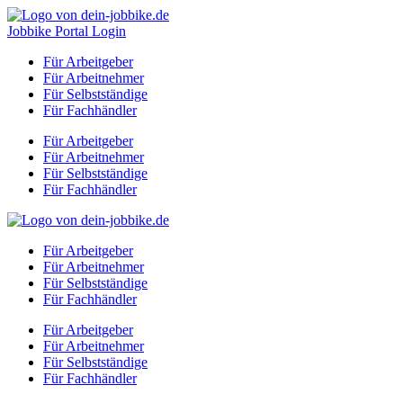
Zum
Inhalt
Jobbike Portal Login
springen
Für Arbeitgeber
Für Arbeitnehmer
Für Selbstständige
Für Fachhändler
Für Arbeitgeber
Für Arbeitnehmer
Für Selbstständige
Für Fachhändler
Für Arbeitgeber
Für Arbeitnehmer
Für Selbstständige
Für Fachhändler
Für Arbeitgeber
Für Arbeitnehmer
Für Selbstständige
Für Fachhändler