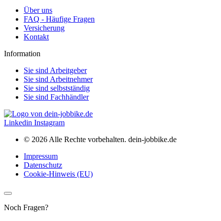
Über uns
FAQ - Häufige Fragen
Versicherung
Kontakt
Information
Sie sind Arbeitgeber
Sie sind Arbeitnehmer
Sie sind selbstständig
Sie sind Fachhändler
Linkedin
Instagram
© 2026 Alle Rechte vorbehalten. dein-jobbike.de
Impressum
Datenschutz
Cookie-Hinweis (EU)
Noch Fragen?