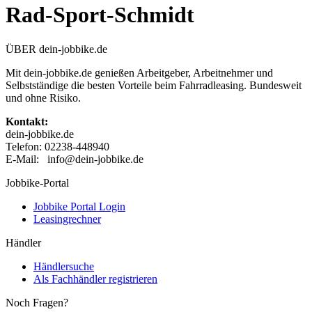
Rad-Sport-Schmidt
ÜBER dein-jobbike.de
Mit dein-jobbike.de genießen Arbeitgeber, Arbeitnehmer und
Selbstständige die besten Vorteile beim Fahrradleasing. Bundesweit
und ohne Risiko.
Kontakt:
dein-jobbike.de
Telefon: 02238-448940
E-Mail: info@dein-jobbike.de
Jobbike-Portal
Jobbike Portal Login
Leasingrechner
Händler
Händlersuche
Als Fachhändler registrieren
Noch Fragen?