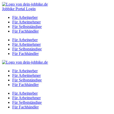
Zum
Inhalt
Jobbike Portal Login
springen
Für Arbeitgeber
Für Arbeitnehmer
Für Selbstständige
Für Fachhändler
Für Arbeitgeber
Für Arbeitnehmer
Für Selbstständige
Für Fachhändler
Für Arbeitgeber
Für Arbeitnehmer
Für Selbstständige
Für Fachhändler
Für Arbeitgeber
Für Arbeitnehmer
Für Selbstständige
Für Fachhändler