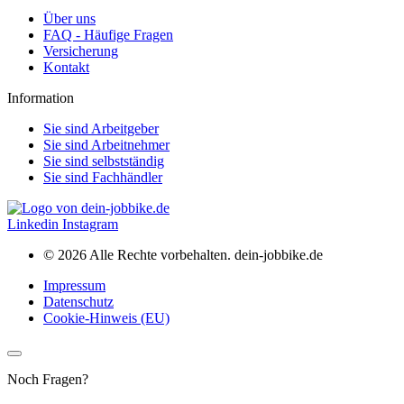
Über uns
FAQ - Häufige Fragen
Versicherung
Kontakt
Information
Sie sind Arbeitgeber
Sie sind Arbeitnehmer
Sie sind selbstständig
Sie sind Fachhändler
Linkedin
Instagram
© 2026 Alle Rechte vorbehalten. dein-jobbike.de
Impressum
Datenschutz
Cookie-Hinweis (EU)
Noch Fragen?