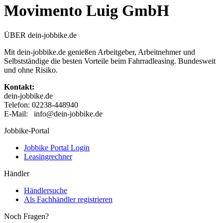
Movimento Luig GmbH
ÜBER dein-jobbike.de
Mit dein-jobbike.de genießen Arbeitgeber, Arbeitnehmer und
Selbstständige die besten Vorteile beim Fahrradleasing. Bundesweit
und ohne Risiko.
Kontakt:
dein-jobbike.de
Telefon: 02238-448940
E-Mail: info@dein-jobbike.de
Jobbike-Portal
Jobbike Portal Login
Leasingrechner
Händler
Händlersuche
Als Fachhändler registrieren
Noch Fragen?