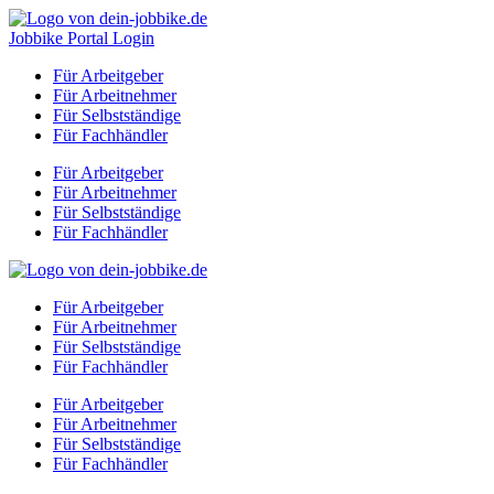
Zum
Inhalt
Jobbike Portal Login
springen
Für Arbeitgeber
Für Arbeitnehmer
Für Selbstständige
Für Fachhändler
Für Arbeitgeber
Für Arbeitnehmer
Für Selbstständige
Für Fachhändler
Für Arbeitgeber
Für Arbeitnehmer
Für Selbstständige
Für Fachhändler
Für Arbeitgeber
Für Arbeitnehmer
Für Selbstständige
Für Fachhändler