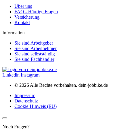
Über uns
FAQ - Häufige Fragen
Versicherung
Kontakt
Information
Sie sind Arbeitgeber
Sie sind Arbeitnehmer
Sie sind selbstständig
Sie sind Fachhändler
Linkedin
Instagram
© 2026 Alle Rechte vorbehalten. dein-jobbike.de
Impressum
Datenschutz
Cookie-Hinweis (EU)
Noch Fragen?