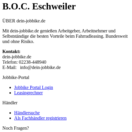
B.O.C. Eschweiler
ÜBER dein-jobbike.de
Mit dein-jobbike.de genießen Arbeitgeber, Arbeitnehmer und
Selbstständige die besten Vorteile beim Fahrradleasing. Bundesweit
und ohne Risiko.
Kontakt:
dein-jobbike.de
Telefon: 02238-448940
E-Mail: info@dein-jobbike.de
Jobbike-Portal
Jobbike Portal Login
Leasingrechner
Händler
Händlersuche
Als Fachhändler registrieren
Noch Fragen?