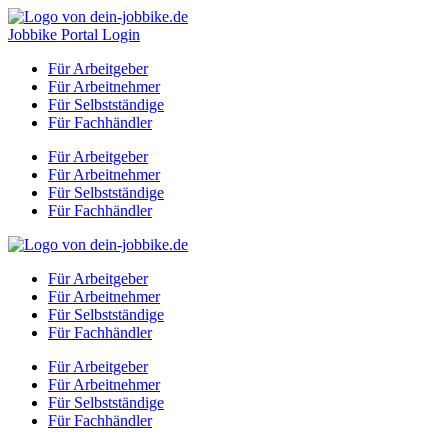
Zum
Inhalt
Jobbike Portal Login
springen
Für Arbeitgeber
Für Arbeitnehmer
Für Selbstständige
Für Fachhändler
Für Arbeitgeber
Für Arbeitnehmer
Für Selbstständige
Für Fachhändler
Für Arbeitgeber
Für Arbeitnehmer
Für Selbstständige
Für Fachhändler
Für Arbeitgeber
Für Arbeitnehmer
Für Selbstständige
Für Fachhändler